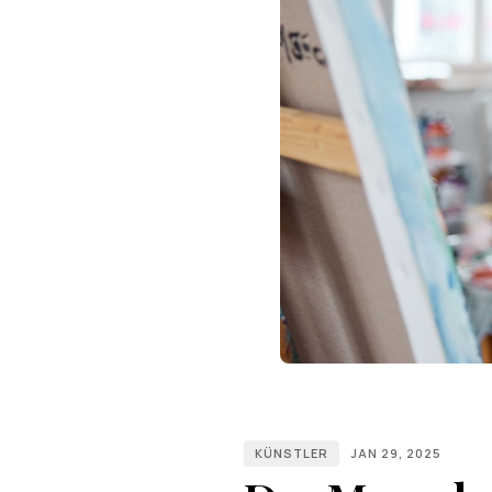
KÜNSTLER
JAN 29, 2025