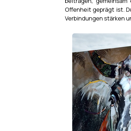
beitragen, gemeinsam 
Offenheit geprägt ist. 
Verbindungen stärken u